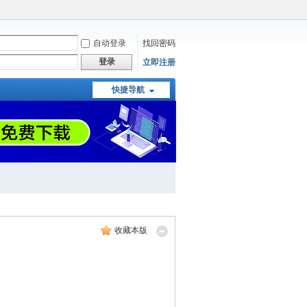
自动登录
找回密码
登录
立即注册
快捷导航
收藏本版