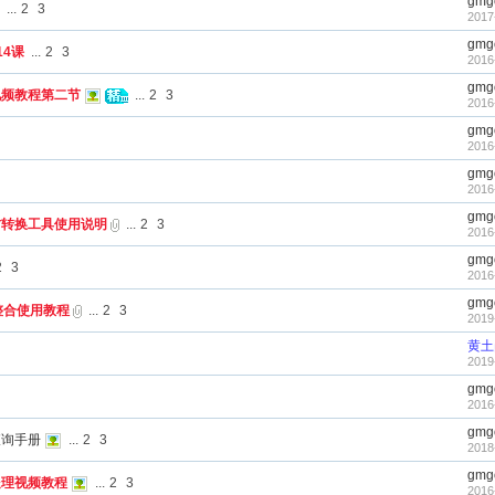
gmg
...
2
3
2017
gmg
4课
...
2
3
2016
gmg
视频教程第二节
...
2
3
2016
gmg
2016
gmg
2016
gmg
材转换工具使用说明
...
2
3
2016
gmg
2
3
2016
gmg
整合使用教程
...
2
3
2019
黄土
2019
gmg
2016
gmg
查询手册
...
2
3
2018
gmg
处理视频教程
...
2
3
2016