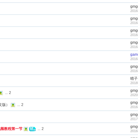
gmg
2016
gmg
2016
gmg
2016
gmg
2016
gam
2016
gmg
2016
晴子
2018
gmg
...
2
2020
gmg
文版）
...
2
2016
gmg
2017
gmg
视频教程第一节
...
2
2016