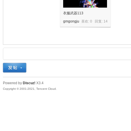
衣服武器113
gmgongju
喜欢: 0 回复:
14
Powered by
Discuz!
X3.4
Copyright © 2001-2021, Tencent Cloud.