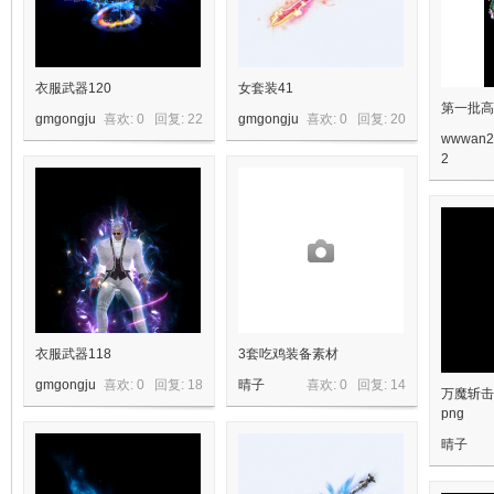
戏
衣服武器120
女套装41
第一批高
gmgongju
喜欢: 0 回复:
22
gmgongju
喜欢: 0 回复:
20
wwwan2
2
论
衣服武器118
3套吃鸡装备素材
gmgongju
喜欢: 0 回复:
18
晴子
喜欢: 0 回复:
14
万魔斩击
png
晴子
坛