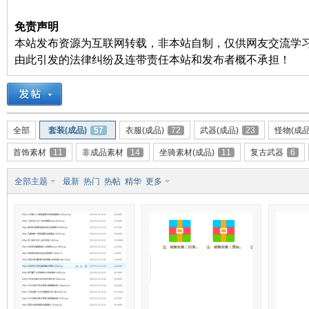
免责声明
本站发布资源为互联网转载，非本站自制，仅供网友交流学习
由此引发的法律纠纷及连带责任本站和发布者概不承担！
起
全部
套装(成品)
57
衣服(成品)
72
武器(成品)
23
怪物(成品
首饰素材
11
非成品素材
14
坐骑素材(成品)
11
复古武器
6
全部主题
最新
热门
热帖
精华
更多
网