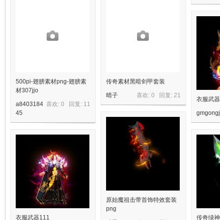
500pi-翅膀素材png-翅膀素
传奇素材黑暗剑甲套装
材307jjo
晴子
喜欢: 0 回复:
21
衣服武器
a8403184
喜欢: 0 回复:
11
45
gmgong
原始魔祖击带首饰特效套装
png
衣服武器111
传奇绿神