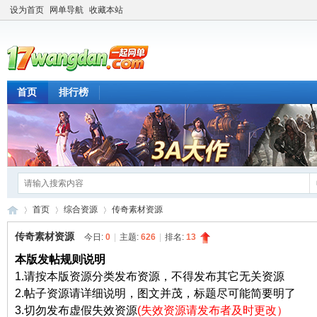
设为首页
网单导航
收藏本站
首页
排行榜
首页
综合资源
传奇素材资源
传奇素材资源
今日:
0
|
主题:
626
|
排名:
13
本版发帖规则说明
一
»
›
›
1.请按本版资源分类发布资源，不得发布其它无关资源
2.帖子资源请详细说明，图文并茂，标题尽可能简要明了
3.切勿发布虚假失效资源
(失效资源请发布者及时更改）