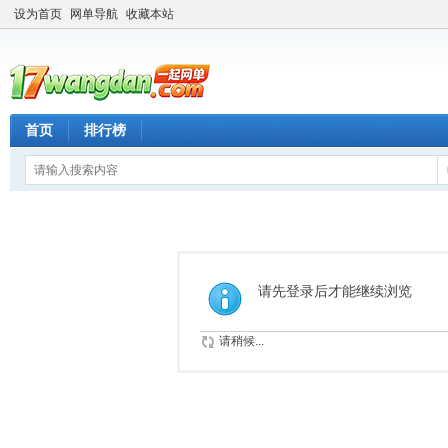
设为首页
网单导航
收藏本站
首页
排行榜
请先登录后才能继续浏览
请稍候...