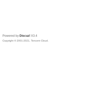
Powered by
Discuz!
X3.4
Copyright © 2001-2021, Tencent Cloud.