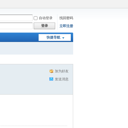
自动登录
找回密码
登录
立即注册
快捷导航
加为好友
发送消息