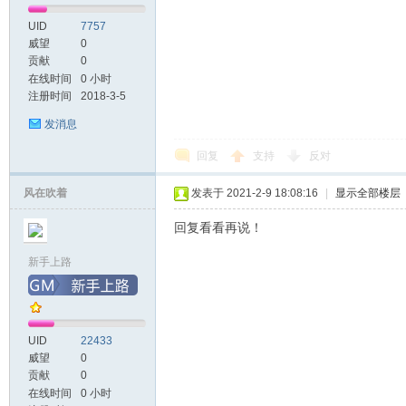
UID
7757
威望
0
贡献
0
在线时间
0 小时
注册时间
2018-3-5
发消息
回复
支持
反对
风在吹着
发表于 2021-2-9 18:08:16
|
显示全部楼层
回复看看再说！
新手上路
UID
22433
威望
0
贡献
0
在线时间
0 小时