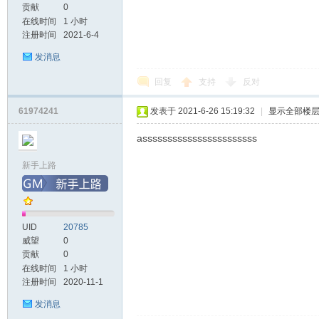
贡献
0
在线时间
1 小时
注册时间
2021-6-4
发消息
回复
支持
反对
61974241
发表于 2021-6-26 15:19:32
|
显示全部楼
asssssssssssssssssssssss
新手上路
UID
20785
威望
0
贡献
0
在线时间
1 小时
注册时间
2020-11-1
发消息