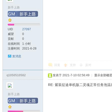
新手上路
UID
27097
威望
0
贡献
0
在线时间
1 小时
注册时间
2021-6-28
发消息
回复
支持
反对
q1050510582
发表于 2021-7-10 02:56:49
|
显示全部楼
RE: 紫装征途单机版二灵魂正常任务泡温泉太
新手上路