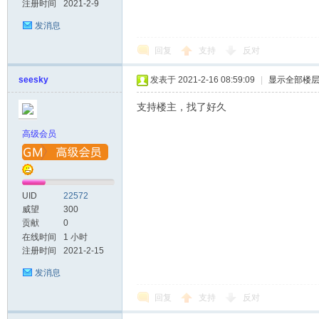
注册时间
2021-2-9
发消息
回复
支持
反对
seesky
发表于 2021-2-16 08:59:09
|
显示全部楼
支持楼主，找了好久
高级会员
UID
22572
威望
300
贡献
0
在线时间
1 小时
注册时间
2021-2-15
发消息
回复
支持
反对