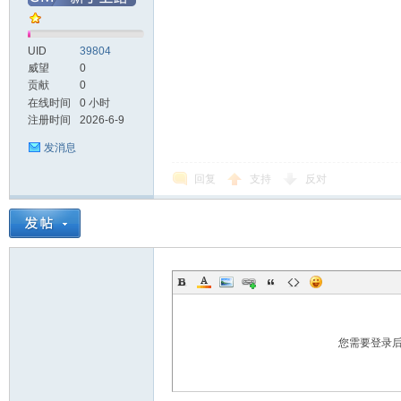
UID
39804
威望
0
贡献
0
在线时间
0 小时
注册时间
2026-6-9
发消息
回复
支持
反对
您需要登录