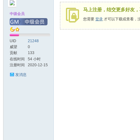
马上注册，结交更多好友，
中级会员
您需要
登录
才可以下载或查看，
UID
21248
起
威望
0
贡献
133
在线时间
54 小时
注册时间
2020-12-15
发消息
网