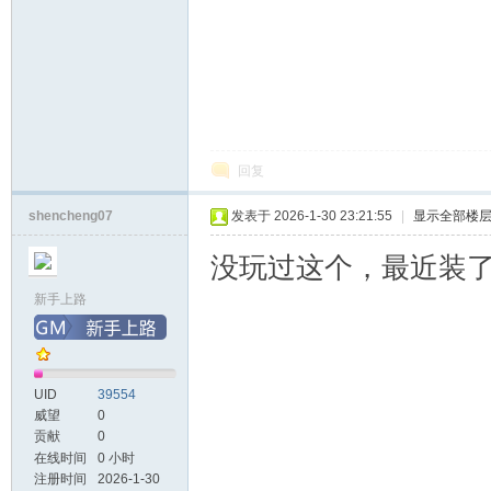
回复
shencheng07
发表于 2026-1-30 23:21:55
|
显示全部楼
没玩过这个，最近装了
新手上路
UID
39554
威望
0
贡献
0
在线时间
0 小时
注册时间
2026-1-30