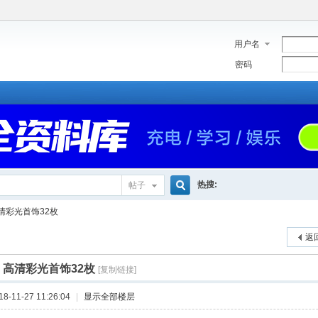
用户名
密码
热搜:
帖子
搜
清彩光首饰32枚
返
索
]
高清彩光首饰32枚
[复制链接]
-11-27 11:26:04
|
显示全部楼层