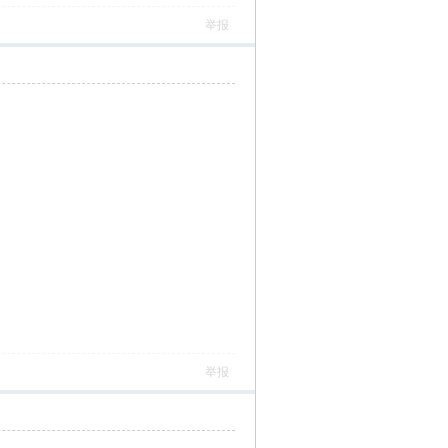
举报
举报