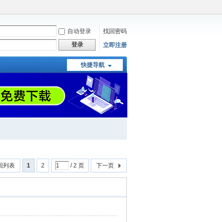
自动登录
找回密码
登录
立即注册
快捷导航
回列表
1
2
/ 2 页
下一页