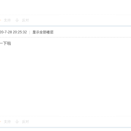
支持
反对
-7-28 20:25:32
|
显示全部楼层
一下啦
支持
反对