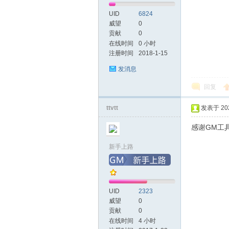
UID
6824
威望
0
贡献
0
在线时间
0 小时
注册时间
2018-1-15
发消息
回复
ttvtt
发表于 2020
感谢GM工
新手上路
UID
2323
威望
0
贡献
0
在线时间
4 小时