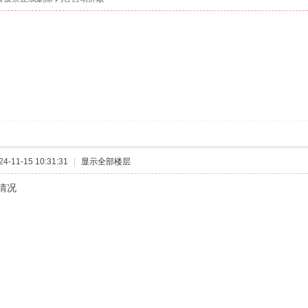
-11-15 10:31:31
|
显示全部楼层
情况