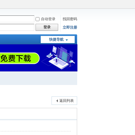
自动登录
找回密码
登录
立即注册
快捷导航
返回列表