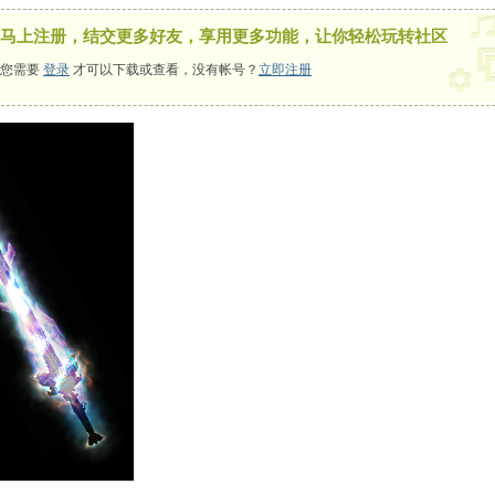
马上注册，结交更多好友，享用更多功能，让你轻松玩转社区
您需要
登录
才可以下载或查看，没有帐号？
立即注册