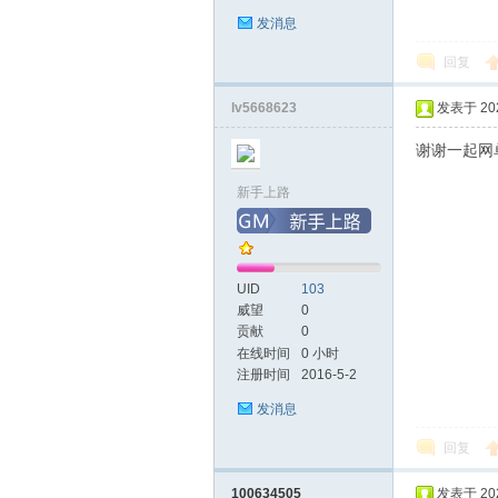
发消息
回复
lv5668623
发表于 2025
谢谢一起网
新手上路
UID
103
威望
0
贡献
0
在线时间
0 小时
注册时间
2016-5-2
发消息
回复
100634505
发表于 2025