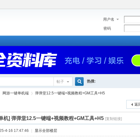
用户名
密码
热搜:
帖子
搜
网游一键单机端
弹弹堂12.5一键端+视频教程+GM工具+H5
返
索
单机]
弹弹堂12.5一键端+视频教程+GM工具+H5
[复制链接]
›
-4-16 17:47:46
|
显示全部楼层