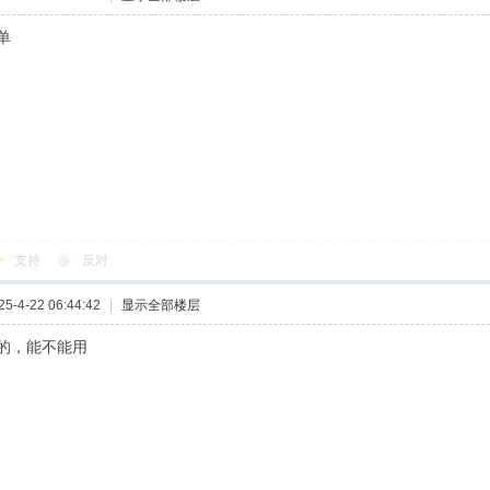
单
支持
反对
-4-22 06:44:42
|
显示全部楼层
的，能不能用