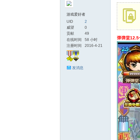
游戏爱好者
UID
2
威望
0
贡献
49
弹弹堂12.
在线时间
58 小时
起
注册时间
2016-4-21
发消息
网