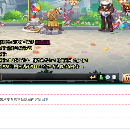
果您要查看本帖隐藏内容请
回复