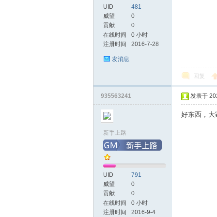
UID
481
威望
0
贡献
0
在线时间
0 小时
注册时间
2016-7-28
发消息
回复
935563241
发表于 2025
好东西，大
新手上路
UID
791
威望
0
贡献
0
在线时间
0 小时
注册时间
2016-9-4