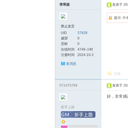
李乖孩
发表于 2025
戏
提示:
作
禁止发言
UID
37828
威望
0
贡献
0
在线时间
4749 小时
注册时间
2024-10-2
发消息
论
回复
571475769
发表于 2025
好，非常感
新手上路
坛