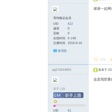
谢谢一起网
等待验证会员
UID
622
威望
0
贡献
0
在线时间
0 小时
注册时间
2016-8-18
发消息
回复
qq272044855
发表于 2025
这是我想要
新手上路
UID
61