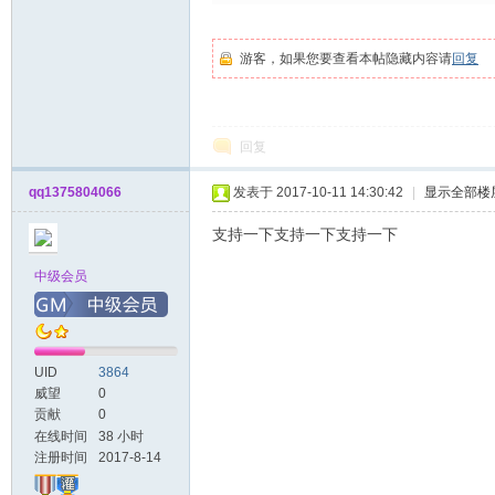
游客，如果您要查看本帖隐藏内容请
回复
单
回复
qq1375804066
发表于 2017-10-11 14:30:42
|
显示全部楼
支持一下支持一下支持一下
中级会员
游
UID
3864
威望
0
贡献
0
在线时间
38 小时
注册时间
2017-8-14