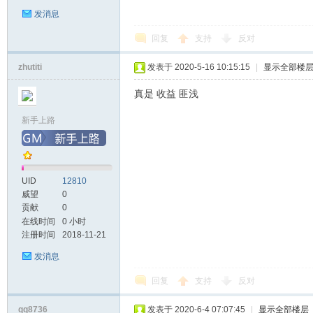
发消息
回复
支持
反对
zhutiti
发表于 2020-5-16 10:15:15
|
显示全部楼
真是 收益 匪浅
新手上路
UID
12810
威望
0
贡献
0
在线时间
0 小时
注册时间
2018-11-21
发消息
回复
支持
反对
qq8736
发表于 2020-6-4 07:07:45
|
显示全部楼层