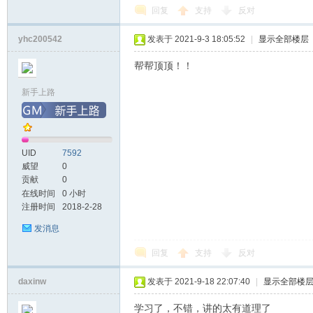
回复
支持
反对
yhc200542
发表于 2021-9-3 18:05:52
|
显示全部楼层
帮帮顶顶！！
新手上路
UID
7592
威望
0
贡献
0
在线时间
0 小时
注册时间
2018-2-28
发消息
回复
支持
反对
daxinw
发表于 2021-9-18 22:07:40
|
显示全部楼
学习了，不错，讲的太有道理了