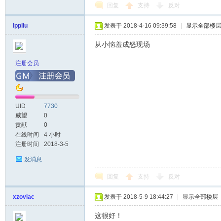
回复
支持
反对
lppliu
发表于 2018-4-16 09:39:58
|
显示全部楼
从小恼羞成怒现场
注册会员
UID
7730
威望
0
贡献
0
在线时间
4 小时
注册时间
2018-3-5
发消息
回复
支持
反对
xzoviac
发表于 2018-5-9 18:44:27
|
显示全部楼层
这很好！