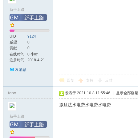
新手上路
UID
9124
威望
0
贡献
0
在线时间
0 小时
注册时间
2018-4-21
发消息
回复
支持
反对
ferw
发表于 2021-10-8 11:55:46
|
显示全部楼
撒旦法水电费水电费水电费
新手上路