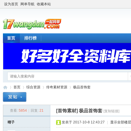
设为首页
网单导航
收藏本站
首页
排行榜
首页
综合资源
传奇素材资源
极品首饰套
[首饰素材]
极品首饰套
查看:
5854
|
回复:
21
[复制链接]
一
»
›
›
›
晴子
发表于 2017-10-8 12:43:27
|
显示全部楼