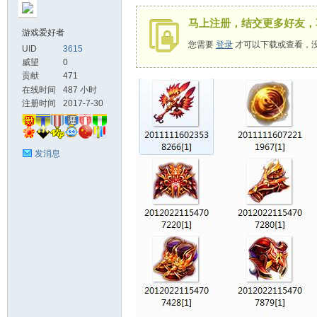
马上注册，结交更多好友，
游戏爱好者
您需要
登录
才可以下载或查看，
UID
3615
威望
0
贡献
471
在线时间
487 小时
起
注册时间
2017-7-30
发消息
网