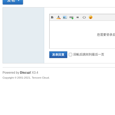
您需要登录
回帖后跳转到最后一页
发表回复
Powered by
Discuz!
X3.4
Copyright © 2001-2021, Tencent Cloud.